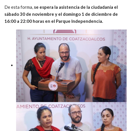
De esta forma,
se espera la asistencia de la ciudadanía el
sábado 30 de noviembre y el domingo 1 de diciembre de
16:00 a 22:00 horas en el Parque Independencia.