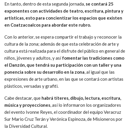
En tanto, dentro de esta segunda jornada,
se contará 25
exponentes con actividades de teatro, escritura, pintura y
artísticas, esto para concientizar los espacios que existen
en Coatzacoalcos para abordar este rubro.
Con lo anterior, se espera compartir el trabajo y reconocer la
cultura de la zona; además de que esta celebración de arte y
cultura está realizada para el disfrute del público en general de
niños, jóvenes y adultos, y así
fomentar las tradiciones como
el Danzón, que tendrá su participación con un taller y una
ponencia sobre su desarrollo en la zona
, al igual que las
expresiones de arte urbano, en las que se contará con artistas
plásticos, versadas y grafiti.
Cabe destacar, que
habrá títeres, dibujo, lectura, escritura,
música y proyecciones
, así lo informaron los organizadores
del evento Ivonne Reyes, el coordinador del equipo Veracruz
Sur Mario Cruz Terán y Verónica Espinoza, de Misioneros por
la Diversidad Cultural.