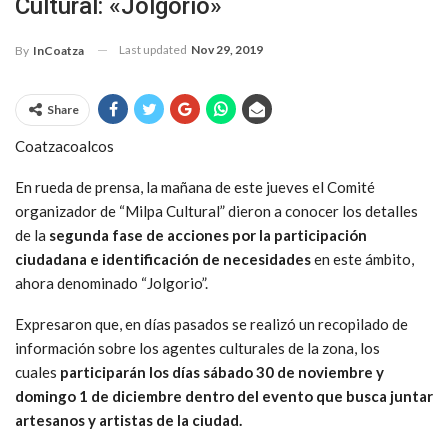
Cultural: «Jolgorio»
Last updated
Nov 29, 2019
By
InCoatza
Share
Coatzacoalcos
En rueda de prensa, la mañana de este jueves el Comité
organizador de “Milpa Cultural” dieron a conocer los detalles
de la
segunda fase de acciones por la participación
ciudadana e identificación de necesidades
en este ámbito,
ahora denominado “Jolgorio”.
Expresaron que, en días pasados se realizó un recopilado de
información sobre los agentes culturales de la zona, los
cuales
participarán los días sábado 30 de noviembre y
domingo 1 de diciembre dentro del evento que busca juntar
artesanos y artistas de la ciudad.