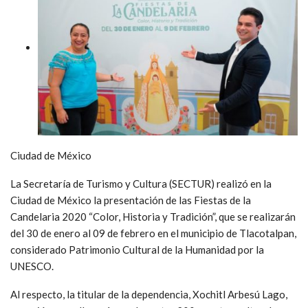
Ciudad de México
La Secretaría de Turismo y Cultura (SECTUR) realizó en la
Ciudad de México la presentación de las Fiestas de la
Candelaria 2020 “Color, Historia y Tradición”, que se realizarán
del 30 de enero al 09 de febrero en el municipio de Tlacotalpan,
considerado Patrimonio Cultural de la Humanidad por la
UNESCO.
Al respecto, la titular de la dependencia, Xochitl Arbesú Lago,