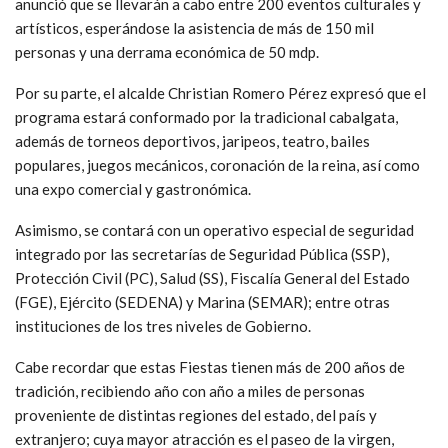
anunció que se llevarán a cabo entre 200 eventos culturales y
artísticos, esperándose la asistencia de más de 150 mil
personas y una derrama económica de 50 mdp.
Por su parte, el alcalde Christian Romero Pérez expresó que el
programa estará conformado por la tradicional cabalgata,
además de torneos deportivos, jaripeos, teatro, bailes
populares, juegos mecánicos, coronación de la reina, así como
una expo comercial y gastronómica.
Asimismo, se contará con un operativo especial de seguridad
integrado por las secretarías de Seguridad Pública (SSP),
Protección Civil (PC), Salud (SS), Fiscalía General del Estado
(FGE), Ejército (SEDENA) y Marina (SEMAR); entre otras
instituciones de los tres niveles de Gobierno.
Cabe recordar que estas Fiestas tienen más de 200 años de
tradición, recibiendo año con año a miles de personas
proveniente de distintas regiones del estado, del país y
extranjero; cuya mayor atracción es el paseo de la virgen,