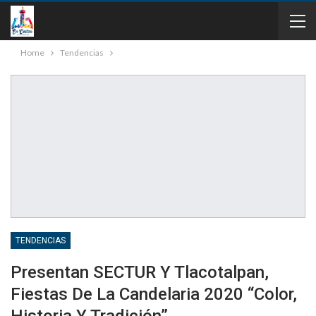
Home
Tendencias
TENDENCIAS
Presentan SECTUR Y Tlacotalpan,
Fiestas De La Candelaria 2020 “Color,