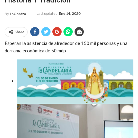
Historia Y Tradición”
Last updated
Ene 14, 2020
By
InCoatza
Share
Esperan la asistencia de alrededor de 150 mil personas y una
derrama económica de 50 mdp