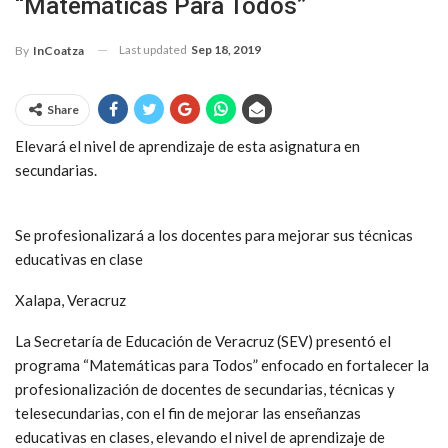
“Matemáticas Para Todos”
Last updated
Sep 18, 2019
By
InCoatza
Share
Elevará el nivel de aprendizaje de esta asignatura en
secundarias.
Se profesionalizará a los docentes para mejorar sus técnicas
educativas en clase
Xalapa, Veracruz
La Secretaría de Educación de Veracruz (SEV) presentó el
programa “Matemáticas para Todos” enfocado en fortalecer la
profesionalización de docentes de secundarias, técnicas y
telesecundarias, con el fin de mejorar las enseñanzas
educativas en clases, elevando el nivel de aprendizaje de