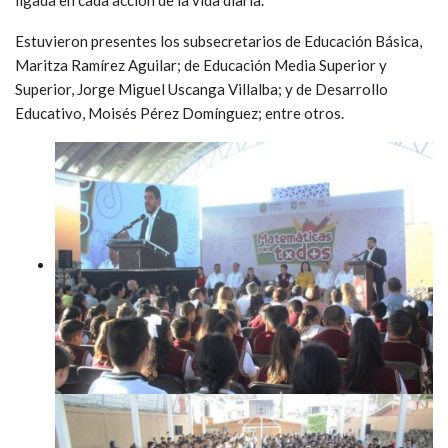
Estuvieron presentes los subsecretarios de Educación Básica,
Maritza Ramírez Aguilar; de Educación Media Superior y
Superior, Jorge Miguel Uscanga Villalba; y de Desarrollo
Educativo, Moisés Pérez Domínguez; entre otros.