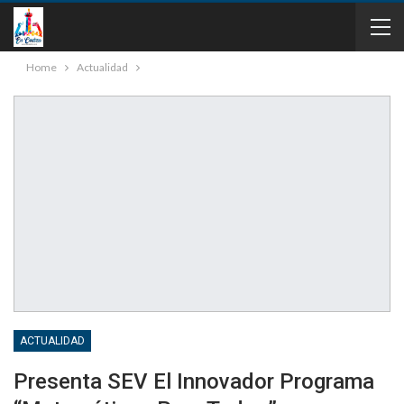
Home
Actualidad
ACTUALIDAD
Presenta SEV El Innovador Programa