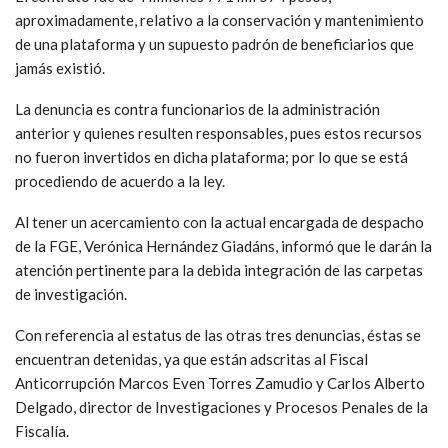
aproximadamente, relativo a la conservación y mantenimiento
de una plataforma y un supuesto padrón de beneficiarios que
jamás existió.
La denuncia es contra funcionarios de la administración
anterior y quienes resulten responsables, pues estos recursos
no fueron invertidos en dicha plataforma; por lo que se está
procediendo de acuerdo a la ley.
Al tener un acercamiento con la actual encargada de despacho
de la FGE, Verónica Hernández Giadáns, informó que le darán la
atención pertinente para la debida integración de las carpetas
de investigación.
Con referencia al estatus de las otras tres denuncias, éstas se
encuentran detenidas, ya que están adscritas al Fiscal
Anticorrupción Marcos Even Torres Zamudio y Carlos Alberto
Delgado, director de Investigaciones y Procesos Penales de la
Fiscalía.