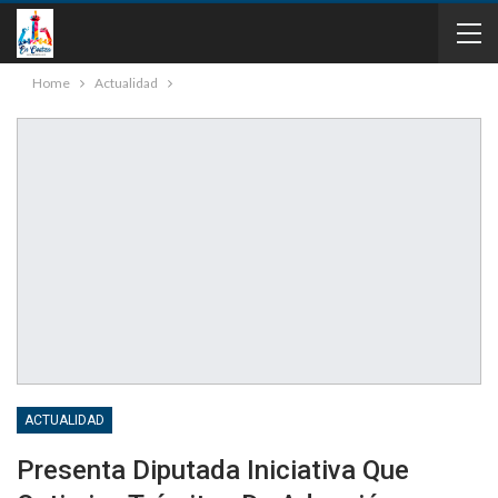
Home
Actualidad
ACTUALIDAD
Presenta Diputada Iniciativa Que