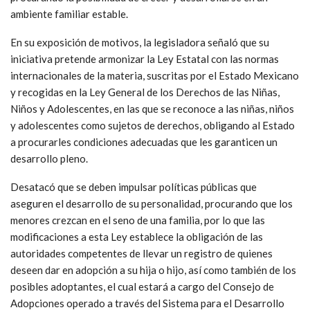
ambiente familiar estable.
En su exposición de motivos, la legisladora señaló que su
iniciativa pretende armonizar la Ley Estatal con las normas
internacionales de la materia, suscritas por el Estado Mexicano
y recogidas en la Ley General de los Derechos de las Niñas,
Niños y Adolescentes, en las que se reconoce a las niñas, niños
y adolescentes como sujetos de derechos, obligando al Estado
a procurarles condiciones adecuadas que les garanticen un
desarrollo pleno.
Desatacó que se deben impulsar políticas públicas que
aseguren el desarrollo de su personalidad, procurando que los
menores crezcan en el seno de una familia, por lo que las
modificaciones a esta Ley establece la obligación de las
autoridades competentes de llevar un registro de quienes
deseen dar en adopción a su hija o hijo, así como también de los
posibles adoptantes, el cual estará a cargo del Consejo de
Adopciones operado a través del Sistema para el Desarrollo