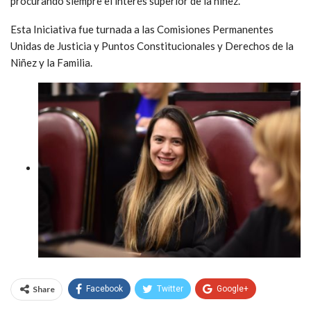
procurando siempre el interés superior de la niñez.
Esta Iniciativa fue turnada a las Comisiones Permanentes
Unidas de Justicia y Puntos Constitucionales y Derechos de la
Niñez y la Familia.
Share
Facebook
Twitter
Google+