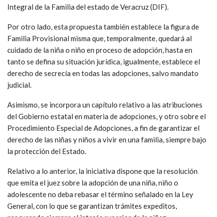
Integral de la Familia del estado de Veracruz (DIF).
Por otro lado, esta propuesta también establece la figura de
Familia Provisional misma que, temporalmente, quedará al
cuidado de la niña o niño en proceso de adopción, hasta en
tanto se defina su situación jurídica, igualmente, establece el
derecho de secrecía en todas las adopciones, salvo mandato
judicial.
Asimismo, se incorpora un capítulo relativo a las atribuciones
del Gobierno estatal en materia de adopciones, y otro sobre el
Procedimiento Especial de Adopciones, a fin de garantizar el
derecho de las niñas y niños a vivir en una familia, siempre bajo
la protección del Estado.
Relativo a lo anterior, la iniciativa dispone que la resolución
que emita el juez sobre la adopción de una niña, niño o
adolescente no deba rebasar el término señalado en la Ley
General, con lo que se garantizan trámites expeditos,