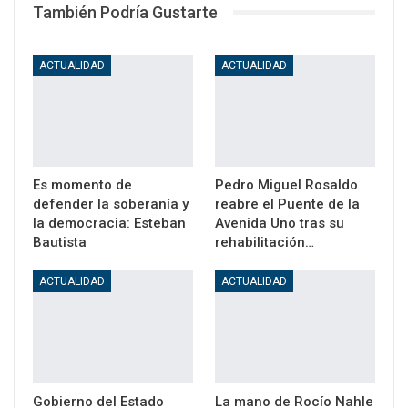
También Podría Gustarte
ACTUALIDAD
ACTUALIDAD
Es momento de
Pedro Miguel Rosaldo
defender la soberanía y
reabre el Puente de la
la democracia: Esteban
Avenida Uno tras su
Bautista
rehabilitación…
ACTUALIDAD
ACTUALIDAD
Gobierno del Estado
La mano de Rocío Nahle