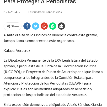
Para Proteger A Periodistas
Last updated
Sep 19, 2019
By
InCoatza
Share
• Ante el alza de los índices de violencia contra este gremio,
Jucopo llama a comparecer a este organismo.
Xalapa, Veracruz
La Diputación Permanente de la LXV Legislatura del Estado
aprobó, a propuesta de la Junta de la Coordinación Política
(JUCOPO), un Proyecto de Punto de Acuerdo por el que llama a
comparecer a los integrantes de la Comisión Estatal para
Atención y Protección de los Periodistas (CEAPP), para
explicar cuáles son las medidas adoptadas en beneficio y
protección de los periodistas del estado de Veracruz.
En la exposición de motivos, el diputado Alexis Sánchez García