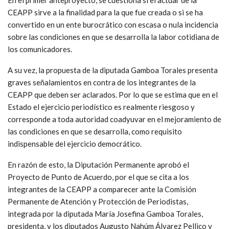
CEAPP sirve a la finalidad para la que fue creada o si se ha
convertido en un ente burocrático con escasa o nula incidencia
sobre las condiciones en que se desarrolla la labor cotidiana de
los comunicadores.
A su vez, la propuesta de la diputada Gamboa Torales presenta
graves señalamientos en contra de los integrantes de la
CEAPP que deben ser aclarados. Por lo que se estima que en el
Estado el ejercicio periodístico es realmente riesgoso y
corresponde a toda autoridad coadyuvar en el mejoramiento de
las condiciones en que se desarrolla, como requisito
indispensable del ejercicio democrático.
En razón de esto, la Diputación Permanente aprobó el
Proyecto de Punto de Acuerdo, por el que se cita a los
integrantes de la CEAPP a comparecer ante la Comisión
Permanente de Atención y Protección de Periodistas,
integrada por la diputada María Josefina Gamboa Torales,
presidenta, y los diputados Augusto Nahúm Álvarez Pellico y