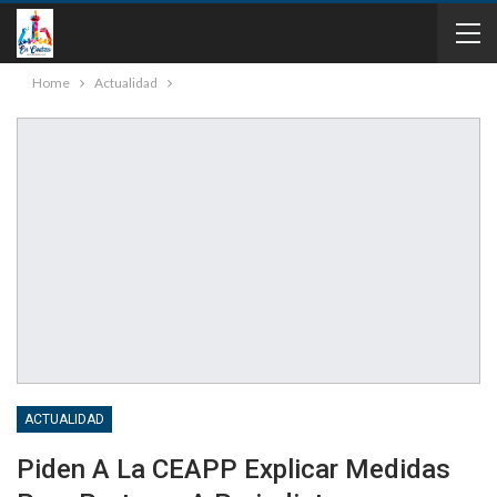
Home
Actualidad
ACTUALIDAD
Piden A La CEAPP Explicar Medidas