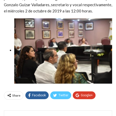
Gonzalo Guízar Valladares, secretario y vocal respectivamente,
el miércoles 2 de octubre de 2019 a las 12:00 horas.
Share
Facebook
Twitter
Google+
WhatsApp
Email