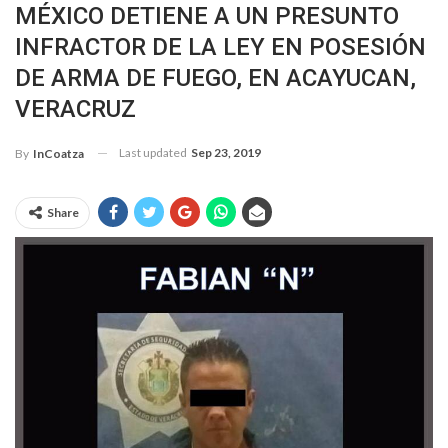
MÉXICO DETIENE A UN PRESUNTO
INFRACTOR DE LA LEY EN POSESIÓN
DE ARMA DE FUEGO, EN ACAYUCAN,
VERACRUZ
Last updated
Sep 23, 2019
By
InCoatza
Share