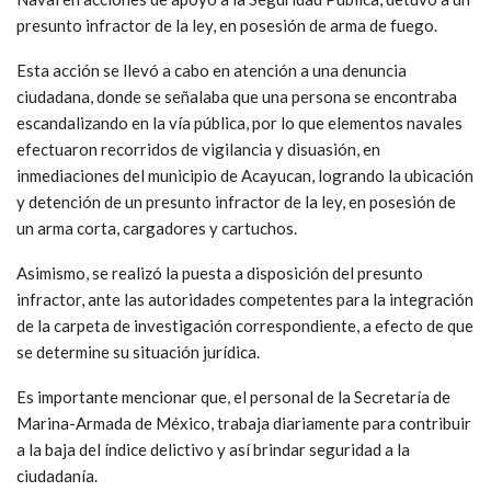
presunto infractor de la ley, en posesión de arma de fuego.
Esta acción se llevó a cabo en atención a una denuncia
ciudadana, donde se señalaba que una persona se encontraba
escandalizando en la vía pública, por lo que elementos navales
efectuaron recorridos de vigilancia y disuasión, en
inmediaciones del municipio de Acayucan, logrando la ubicación
y detención de un presunto infractor de la ley, en posesión de
un arma corta, cargadores y cartuchos.
Asimismo, se realizó la puesta a disposición del presunto
infractor, ante las autoridades competentes para la integración
de la carpeta de investigación correspondiente, a efecto de que
se determine su situación jurídica.
Es importante mencionar que, el personal de la Secretaría de
Marina-Armada de México, trabaja diariamente para contribuir
a la baja del índice delictivo y así brindar seguridad a la
ciudadanía.