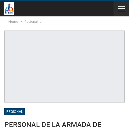
Home
Regional
REGIONAL
PERSONAL DE LA ARMADA DE