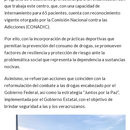
que trabaja este centro, que, con una capacidad de
internamiento para 65 pacientes, cuenta con reconocimiento
vigente otorgado por la Comisión Nacional contra las
Adicciones (CONADIC).
Por ello, con la incorporación de prácticas deportivas que
permitan la prevención del consumo de drogas, se promueven
factores de resiliencia y protección de riesgo ante la
problemática social que representa la dependencia a sustancias
nocivas.
Asimismo, se refuerzan acciones que coinciden con la
reformulación del combate a las drogas encabezado por el
Gobierno Federal, así como la estrategia “Juntos por la Paz”,
implementada por el Gobierno Estatal, con el objetivo de
brindar seguridad a las y los veracruzanos.