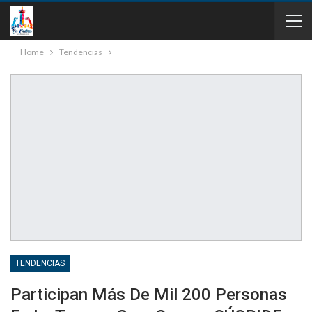
Home
Tendencias
TENDENCIAS
Participan Más De Mil 200 Personas