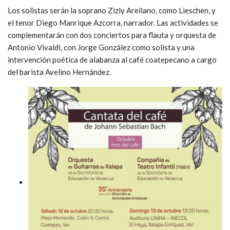
Los solistas serán la soprano Zizly Arellano, como Lieschen, y
el tenor Diego Manrique Azcorra, narrador. Las actividades se
complementarán con dos conciertos para flauta y orquesta de
Antonio Vivaldi, con Jorge González como solista y una
intervención poética de alabanza al café coatepecano a cargo
del barista Avelino Hernández.