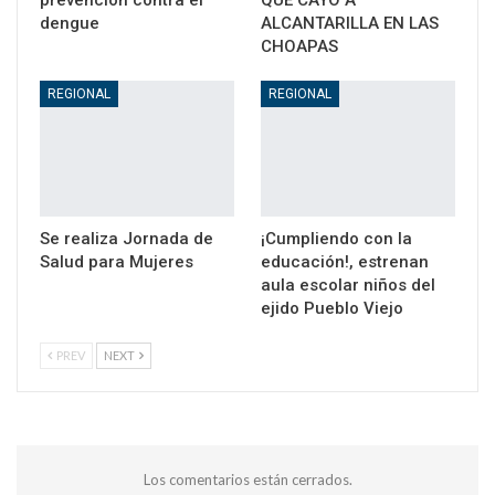
dengue
ALCANTARILLA EN LAS
CHOAPAS
REGIONAL
REGIONAL
Se realiza Jornada de
¡Cumpliendo con la
Salud para Mujeres
educación!, estrenan
aula escolar niños del
ejido Pueblo Viejo
PREV
NEXT
Los comentarios están cerrados.