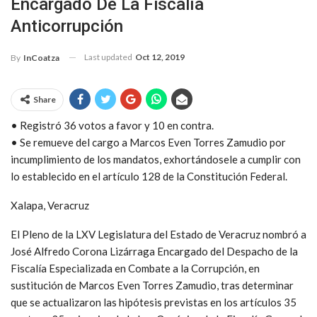
Encargado De La Fiscalía
Anticorrupción
Last updated
Oct 12, 2019
By
InCoatza
Share
• Registró 36 votos a favor y 10 en contra.
• Se remueve del cargo a Marcos Even Torres Zamudio por
incumplimiento de los mandatos, exhortándosele a cumplir con
lo establecido en el artículo 128 de la Constitución Federal.
Xalapa, Veracruz
El Pleno de la LXV Legislatura del Estado de Veracruz nombró a
José Alfredo Corona Lizárraga Encargado del Despacho de la
Fiscalía Especializada en Combate a la Corrupción, en
sustitución de Marcos Even Torres Zamudio, tras determinar
que se actualizaron las hipótesis previstas en los artículos 35