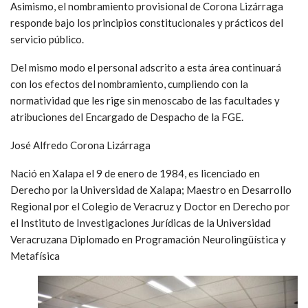
Asimismo, el nombramiento provisional de Corona Lizárraga
responde bajo los principios constitucionales y prácticos del
servicio público.
Del mismo modo el personal adscrito a esta área continuará
con los efectos del nombramiento, cumpliendo con la
normatividad que les rige sin menoscabo de las facultades y
atribuciones del Encargado de Despacho de la FGE.
José Alfredo Corona Lizárraga
Nació en Xalapa el 9 de enero de 1984, es licenciado en
Derecho por la Universidad de Xalapa; Maestro en Desarrollo
Regional por el Colegio de Veracruz y Doctor en Derecho por
el Instituto de Investigaciones Jurídicas de la Universidad
Veracruzana Diplomado en Programación Neurolingüística y
Metafísica