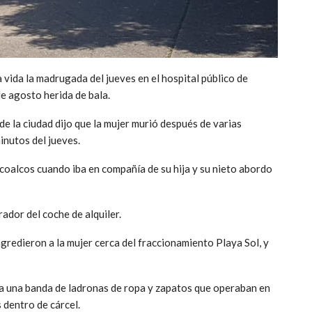
vida la madrugada del jueves en el hospital público de
e agosto herida de bala.
de la ciudad dijo que la mujer murió después de varias
inutos del jueves.
acoalcos cuando iba en compañía de su hija y su nieto abordo
ador del coche de alquiler.
gredieron a la mujer cerca del fraccionamiento Playa Sol, y
ba una banda de ladronas de ropa y zapatos que operaban en
 dentro de cárcel.