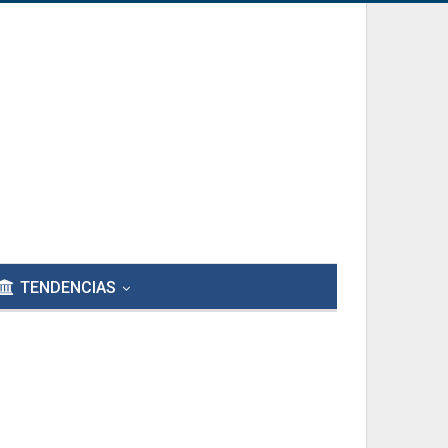
TENDENCIAS