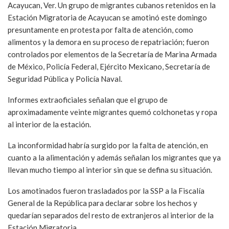
Acayucan, Ver. Un grupo de migrantes cubanos retenidos en la
Estación Migratoria de Acayucan se amotinó este domingo
presuntamente en protesta por falta de atención, como
alimentos y la demora en su proceso de repatriación; fueron
controlados por elementos de la Secretaría de Marina Armada
de México, Policía Federal, Ejército Mexicano, Secretaría de
Seguridad Pública y Policía Naval.
Informes extraoficiales señalan que el grupo de
aproximadamente veinte migrantes quemó colchonetas y ropa
al interior de la estación.
La inconformidad habría surgido por la falta de atención, en
cuanto a la alimentación y además señalan los migrantes que ya
llevan mucho tiempo al interior sin que se defina su situación.
Los amotinados fueron trasladados por la SSP a la Fiscalía
General de la República para declarar sobre los hechos y
quedarían separados del resto de extranjeros al interior de la
Estación Migratoria.