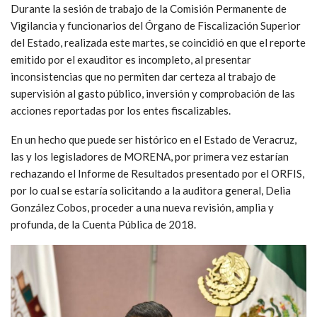
Durante la sesión de trabajo de la Comisión Permanente de
Vigilancia y funcionarios del Órgano de Fiscalización Superior
del Estado, realizada este martes, se coincidió en que el reporte
emitido por el exauditor es incompleto, al presentar
inconsistencias que no permiten dar certeza al trabajo de
supervisión al gasto público, inversión y comprobación de las
acciones reportadas por los entes fiscalizables.
En un hecho que puede ser histórico en el Estado de Veracruz,
las y los legisladores de MORENA, por primera vez estarían
rechazando el Informe de Resultados presentado por el ORFIS,
por lo cual se estaría solicitando a la auditora general, Delia
González Cobos, proceder a una nueva revisión, amplia y
profunda, de la Cuenta Pública de 2018.