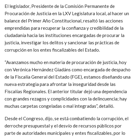
El legislador, Presidente de la Comisión Permanente de
Procuración de Justicia en la LXV Legislatura local, al hacer un
balance del Primer Año Constitucional, resaltó las acciones
emprendidas para recuperar la confianza y credibilidad de la
ciudadanía hacia las instituciones encargadas de procurar la
justicia, investigar los delitos y sancionar las prácticas de
corrupción en los entes fiscalizables del Estado.
“Avanzamos mucho en materia de procuración de justicia, hoy
con Verónica Hernández Giadáns como encargada de despacho
de la Fiscalía General del Estado (FGE), estamos diseñando una
nueva estrategia para afrontar la inseguridad desde las
Fiscalías Regionales. El anterior titular dejó una dependencia
con grandes rezagos y complicidades con la delincuencia; hay
muchas carpetas congeladas o mal integradas”, detalló.
Desde el Congreso, dijo, se está combatiendo la corrupción, el
derroche presupuestal y el desvío de recursos públicos por
parte de autoridades municipales y entes fiscalizables, por lo