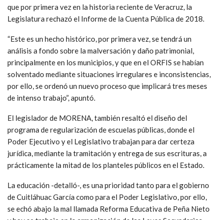
que por primera vez en la historia reciente de Veracruz, la
Legislatura rechazó el Informe de la Cuenta Pública de 2018.
“Este es un hecho histórico, por primera vez, se tendrá un
análisis a fondo sobre la malversación y daño patrimonial,
principalmente en los municipios, y que en el ORFIS se habían
solventado mediante situaciones irregulares e inconsistencias,
por ello, se ordenó un nuevo proceso que implicará tres meses
de intenso trabajo”, apuntó.
El legislador de MORENA, también resaltó el diseño del
programa de regularización de escuelas públicas, donde el
Poder Ejecutivo y el Legislativo trabajan para dar certeza
jurídica, mediante la tramitación y entrega de sus escrituras, a
prácticamente la mitad de los planteles públicos en el Estado.
La educación -detalló-, es una prioridad tanto para el gobierno
de Cuitláhuac García como para el Poder Legislativo, por ello,
se echó abajo la mal llamada Reforma Educativa de Peña Nieto