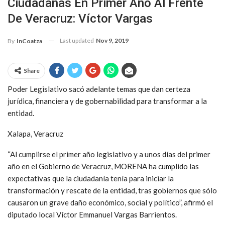
Ciudadanas En Primer Año Al Frente
De Veracruz: Víctor Vargas
Last updated
Nov 9, 2019
By
InCoatza
Share
Poder Legislativo sacó adelante temas que dan certeza
jurídica, financiera y de gobernabilidad para transformar a la
entidad.
Xalapa, Veracruz
“Al cumplirse el primer año legislativo y a unos días del primer
año en el Gobierno de Veracruz, MORENA ha cumplido las
expectativas que la ciudadanía tenía para iniciar la
transformación y rescate de la entidad, tras gobiernos que sólo
causaron un grave daño económico, social y político”, afirmó el
diputado local Víctor Emmanuel Vargas Barrientos.