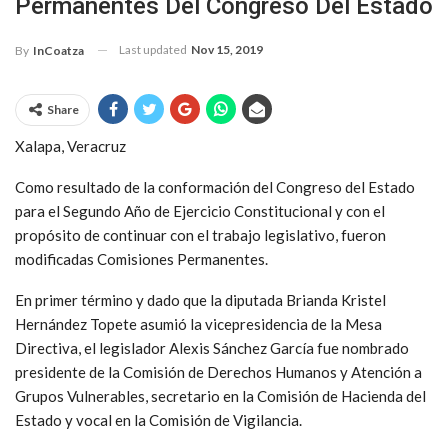
Permanentes Del Congreso Del Estado
Last updated
Nov 15, 2019
By
InCoatza
Share
Xalapa, Veracruz
Como resultado de la conformación del Congreso del Estado
para el Segundo Año de Ejercicio Constitucional y con el
propósito de continuar con el trabajo legislativo, fueron
modificadas Comisiones Permanentes.
En primer término y dado que la diputada Brianda Kristel
Hernández Topete asumió la vicepresidencia de la Mesa
Directiva, el legislador Alexis Sánchez García fue nombrado
presidente de la Comisión de Derechos Humanos y Atención a
Grupos Vulnerables, secretario en la Comisión de Hacienda del
Estado y vocal en la Comisión de Vigilancia.