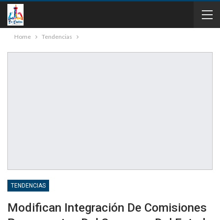
Home
Tendencias
TENDENCIAS
Modifican Integración De Comisiones