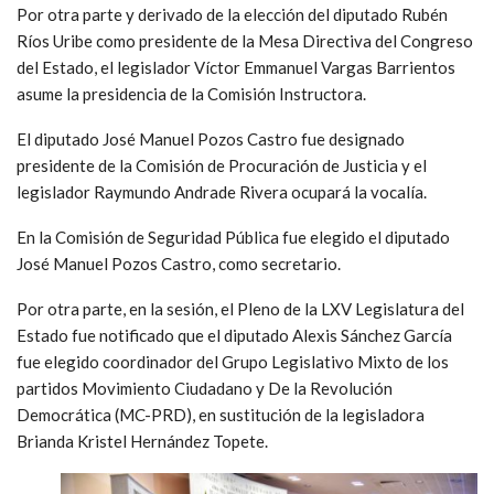
Por otra parte y derivado de la elección del diputado Rubén
Ríos Uribe como presidente de la Mesa Directiva del Congreso
del Estado, el legislador Víctor Emmanuel Vargas Barrientos
asume la presidencia de la Comisión Instructora.
El diputado José Manuel Pozos Castro fue designado
presidente de la Comisión de Procuración de Justicia y el
legislador Raymundo Andrade Rivera ocupará la vocalía.
En la Comisión de Seguridad Pública fue elegido el diputado
José Manuel Pozos Castro, como secretario.
Por otra parte, en la sesión, el Pleno de la LXV Legislatura del
Estado fue notificado que el diputado Alexis Sánchez García
fue elegido coordinador del Grupo Legislativo Mixto de los
partidos Movimiento Ciudadano y De la Revolución
Democrática (MC-PRD), en sustitución de la legisladora
Brianda Kristel Hernández Topete.