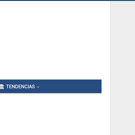
TENDENCIAS