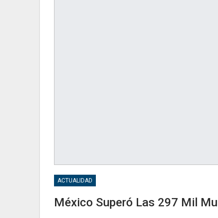
ACTUALIDAD
México Superó Las 297 Mil Mu