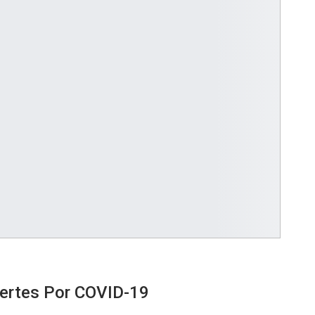
ertes Por COVID-19