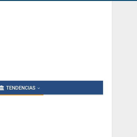
TENDENCIAS