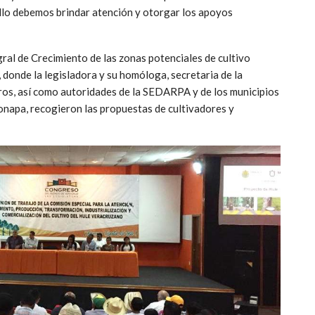
llo debemos brindar atención y otorgar los apoyos
ral de Crecimiento de las zonas potenciales de cultivo
 donde la legisladora y su homóloga, secretaria de la
os, así como autoridades de la SEDARPA y de los municipios
zonapa, recogieron las propuestas de cultivadores y