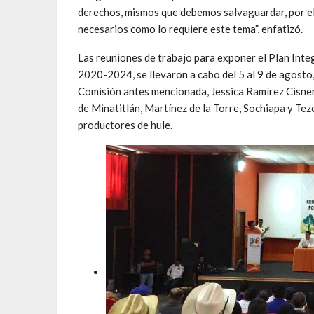
derechos, mismos que debemos salvaguardar, por e
necesarios como lo requiere este tema”, enfatizó.
Las reuniones de trabajo para exponer el Plan Integ
2020-2024, se llevaron a cabo del 5 al 9 de agosto,
Comisión antes mencionada, Jessica Ramírez Cisner
de Minatitlán, Martínez de la Torre, Sochiapa y Te
productores de hule.