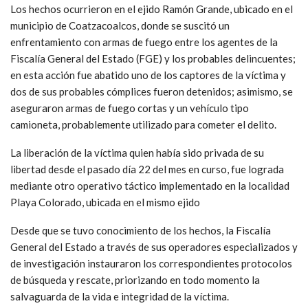
Los hechos ocurrieron en el ejido Ramón Grande, ubicado en el
municipio de Coatzacoalcos, donde se suscitó un
enfrentamiento con armas de fuego entre los agentes de la
Fiscalía General del Estado (FGE) y los probables delincuentes;
en esta acción fue abatido uno de los captores de la víctima y
dos de sus probables cómplices fueron detenidos; asimismo, se
aseguraron armas de fuego cortas y un vehículo tipo
camioneta, probablemente utilizado para cometer el delito.
La liberación de la víctima quien había sido privada de su
libertad desde el pasado día 22 del mes en curso, fue lograda
mediante otro operativo táctico implementado en la localidad
Playa Colorado, ubicada en el mismo ejido
Desde que se tuvo conocimiento de los hechos, la Fiscalía
General del Estado a través de sus operadores especializados y
de investigación instauraron los correspondientes protocolos
de búsqueda y rescate, priorizando en todo momento la
salvaguarda de la vida e integridad de la víctima.