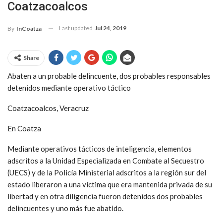
Coatzacoalcos
Last updated
Jul 24, 2019
By
InCoatza
Share
Abaten a un probable delincuente, dos probables responsables
detenidos mediante operativo táctico
Coatzacoalcos, Veracruz
En Coatza
Mediante operativos tácticos de inteligencia, elementos
adscritos a la Unidad Especializada en Combate al Secuestro
(UECS) y de la Policía Ministerial adscritos a la región sur del
estado liberaron a una víctima que era mantenida privada de su
libertad y en otra diligencia fueron detenidos dos probables
delincuentes y uno más fue abatido.