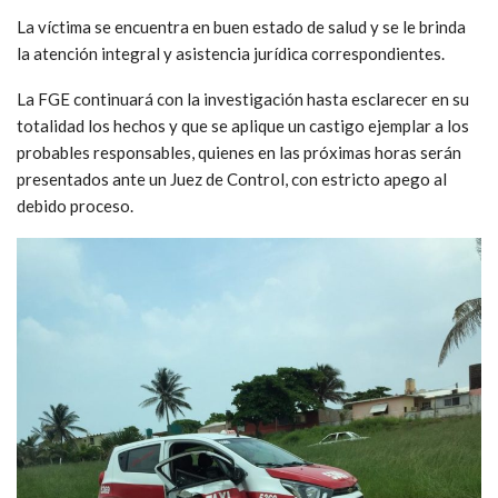
La víctima se encuentra en buen estado de salud y se le brinda
la atención integral y asistencia jurídica correspondientes.
La FGE continuará con la investigación hasta esclarecer en su
totalidad los hechos y que se aplique un castigo ejemplar a los
probables responsables, quienes en las próximas horas serán
presentados ante un Juez de Control, con estricto apego al
debido proceso.