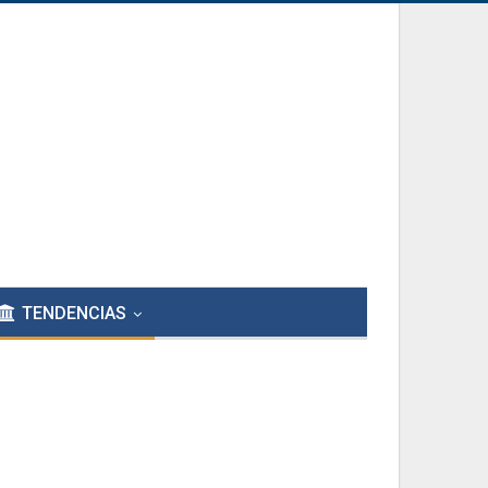
TENDENCIAS