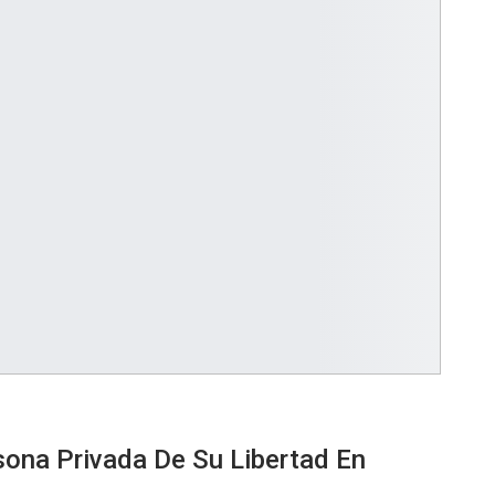
sona Privada De Su Libertad En