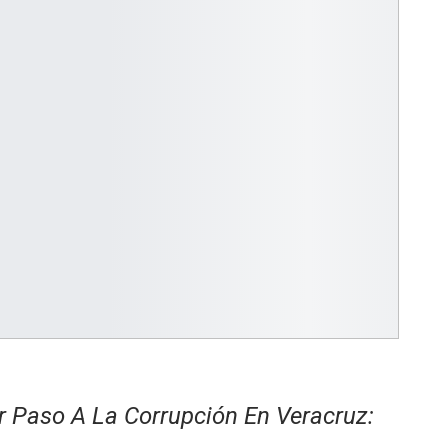
r Paso A La Corrupción En Veracruz: