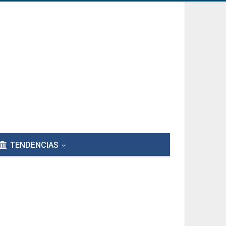
TENDENCIAS