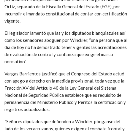
Ortiz, separado de la Fiscalía General del Estado (FGE), por
incumplir el mandato constitucional de contar con certificación
vigente.
El legislador lamentó que las y los diputados blanquiazules así
como los senadores aboguen por Winckler, “una persona que al
día de hoy no ha demostrado tener vigentes las acreditaciones
de evaluación de control y confianza que exige el marco
normativo”.
Vargas Barrientos justificó que el Congreso del Estado actuó
con apego a derecho en la medida provisional, toda vez que la
Fracción XV del Artículo 40 de la Ley General del Sistema
Nacional de Seguridad Pública establece que es requisito de
permanencia del Ministerio Público y Peritos la certificación y
registros actualizados.
“Señores diputados que defienden a Winckler, pónganse del
lado de los veracruzanos, quienes exigen el combate frontal y