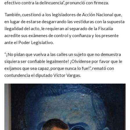
efectivo contra la delincuencia”, pronunció con firmeza.
También, cuestionó a los legisladores de Acción Nacional que,
en lugar de estarse desgarrando las vestiduras con la supuesta
ilegalidad del acto, le requieran al separado de la Fiscalía
acredite sus exámenes de control y confianza y los presente
ante el Poder Legislativo.
“¡No pidan que vuelva a las calles un sujeto que no demuestra
siquiera ser confiable legalmente! ¡Olvídense por favor que le
exijamos que sea capaz, porque nunca lo fue!”, remató con
contundencia el diputado Víctor Vargas.