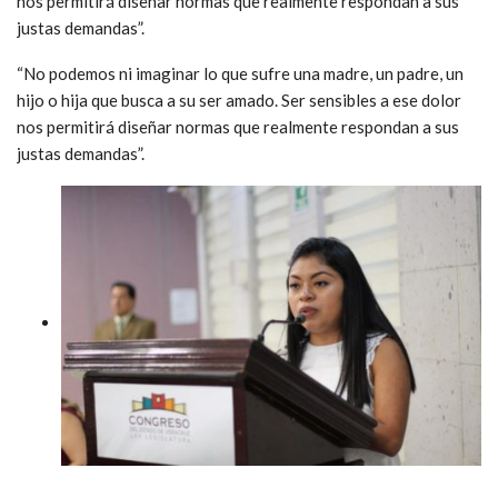
nos permitirá diseñar normas que realmente respondan a sus
justas demandas”.
“No podemos ni imaginar lo que sufre una madre, un padre, un
hijo o hija que busca a su ser amado. Ser sensibles a ese dolor
nos permitirá diseñar normas que realmente respondan a sus
justas demandas”.