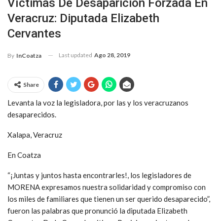
Víctimas De Desaparición Forzada En
Veracruz: Diputada Elizabeth
Cervantes
Last updated
Ago 28, 2019
By
InCoatza
Share
Levanta la voz la legisladora, por las y los veracruzanos
desaparecidos.
Xalapa, Veracruz
En Coatza
“¡Juntas y juntos hasta encontrarles!, los legisladores de
MORENA expresamos nuestra solidaridad y compromiso con
los miles de familiares que tienen un ser querido desaparecido”,
fueron las palabras que pronunció la diputada Elizabeth