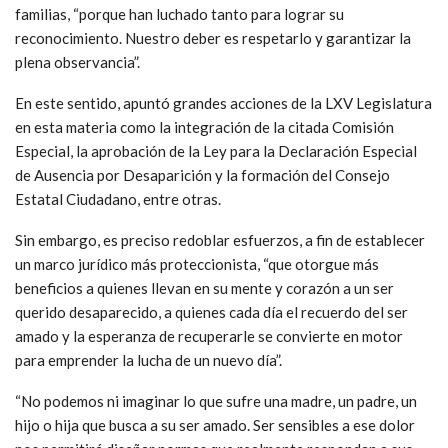
familias, “porque han luchado tanto para lograr su
reconocimiento. Nuestro deber es respetarlo y garantizar la
plena observancia”.
En este sentido, apuntó grandes acciones de la LXV Legislatura
en esta materia como la integración de la citada Comisión
Especial, la aprobación de la Ley para la Declaración Especial
de Ausencia por Desaparición y la formación del Consejo
Estatal Ciudadano, entre otras.
Sin embargo, es preciso redoblar esfuerzos, a fin de establecer
un marco jurídico más proteccionista, “que otorgue más
beneficios a quienes llevan en su mente y corazón a un ser
querido desaparecido, a quienes cada día el recuerdo del ser
amado y la esperanza de recuperarle se convierte en motor
para emprender la lucha de un nuevo día”.
“No podemos ni imaginar lo que sufre una madre, un padre, un
hijo o hija que busca a su ser amado. Ser sensibles a ese dolor