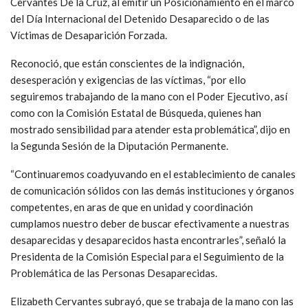
Cervantes De la Cruz, al emitir un Posicionamiento en el marco
del Día Internacional del Detenido Desaparecido o de las
Víctimas de Desaparición Forzada.
Reconoció, que están conscientes de la indignación,
desesperación y exigencias de las víctimas, “por ello
seguiremos trabajando de la mano con el Poder Ejecutivo, así
como con la Comisión Estatal de Búsqueda, quienes han
mostrado sensibilidad para atender esta problemática”, dijo en
la Segunda Sesión de la Diputación Permanente.
“Continuaremos coadyuvando en el establecimiento de canales
de comunicación sólidos con las demás instituciones y órganos
competentes, en aras de que en unidad y coordinación
cumplamos nuestro deber de buscar efectivamente a nuestras
desaparecidas y desaparecidos hasta encontrarles”, señaló la
Presidenta de la Comisión Especial para el Seguimiento de la
Problemática de las Personas Desaparecidas.
Elizabeth Cervantes subrayó, que se trabaja de la mano con las