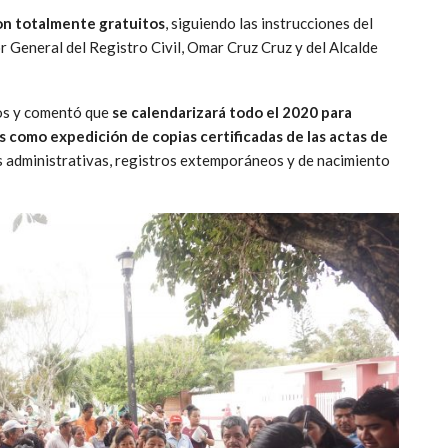
son totalmente gratuitos
, siguiendo las instrucciones del
 General del Registro Civil, Omar Cruz Cruz y del Alcalde
nos y comentó que
se calendarizará todo el 2020 para
 como expedición de copias certificadas de las actas de
es administrativas, registros extemporáneos y de nacimiento