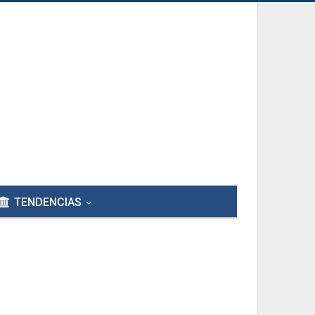
TENDENCIAS