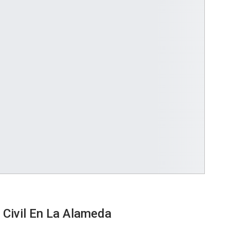
 Civil En La Alameda