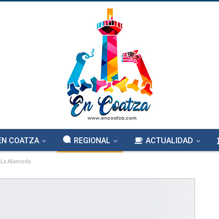
EN COATZA
REGIONAL
ACTUALIDAD
n La Alameda