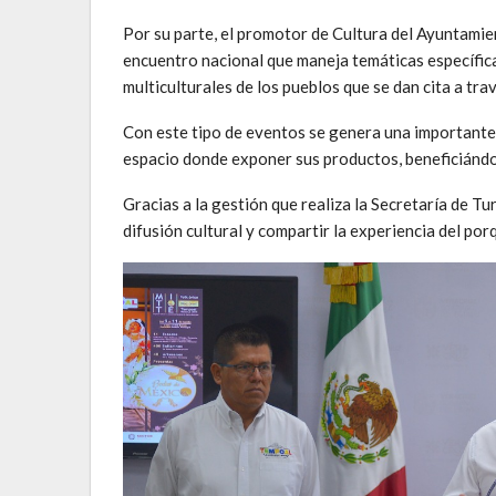
Por su parte, el promotor de Cultura del Ayuntamie
encuentro nacional que maneja temáticas específica
multiculturales de los pueblos que se dan cita a tra
Con este tipo de eventos se genera una importante
espacio donde exponer sus productos, beneficiándo
Gracias a la gestión que realiza la Secretaría de 
difusión cultural y compartir la experiencia del por