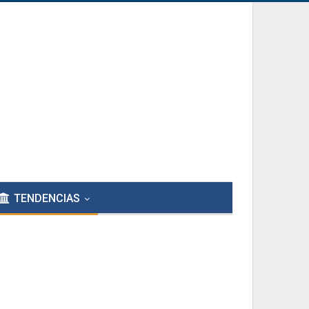
TENDENCIAS