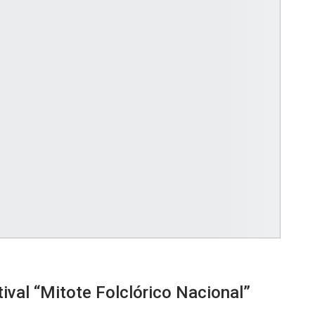
ival “Mitote Folclórico Nacional”