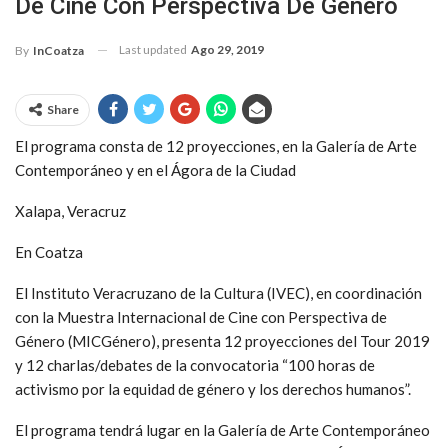
De Cine Con Perspectiva De Género
Last updated
Ago 29, 2019
By
InCoatza
Share
El programa consta de 12 proyecciones, en la Galería de Arte
Contemporáneo y en el Ágora de la Ciudad
Xalapa, Veracruz
En Coatza
El Instituto Veracruzano de la Cultura (IVEC), en coordinación
con la Muestra Internacional de Cine con Perspectiva de
Género (MICGénero), presenta 12 proyecciones del Tour 2019
y 12 charlas/debates de la convocatoria “100 horas de
activismo por la equidad de género y los derechos humanos”.
El programa tendrá lugar en la Galería de Arte Contemporáneo