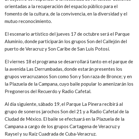
orientadas a la recuperación del espacio público para el
fomento de la cultura, de la convivencia, en la diversidad y el
mutuo reconocimiento.
El escenario artístico del jueves 17 de octubre será el Parque
Aluminio, donde participarán los grupos Son del Callejón del
puerto de Veracruz y Son Caribe de San Luis Potosí.
El viernes 18 el programa se desarrollará tanto en el parque de
la avenida Las Derrumbadas, donde estarán presentes los
grupos veracruzanos Son como Son y Son raza de Bronce; y en
la Plazuela de la Campana, cuyo baile popular lo amenizarán los
Pregoneros del Recuerdo y Radio Cafetal.
Al día siguiente, sábado 19, el Parque La Pinera recibirá al
grupo de soneros jarochos Son del 21 y a Radio Cafetal de la
Ciudad de México. El baile se efectuará en la Plazuela de la
Campana a cargo de los grupos Cartagena de Veracruz y
Raysel y su Raíz Cuadrada de Cuba-Veracruz.