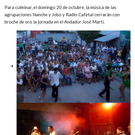
Para culminar, el domingo 20 de octubre, la música de las
agrupaciones Nanche y Jobo y Radio Cafetal cerrarán con
broche de oro la jornada en el Andador José Martí.