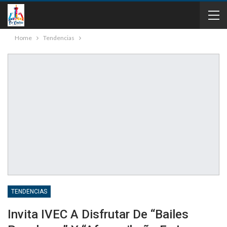
Home
Tendencias
TENDENCIAS
Invita IVEC A Disfrutar De “Bailes