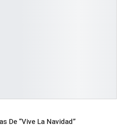
cas De “Vive La Navidad”