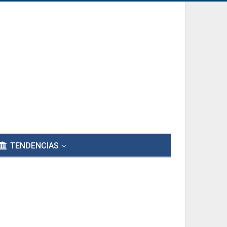
TENDENCIAS