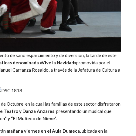
ento de sano esparcimiento y de diversión, la tarde de este
tísticas denominada «Vive la Navidad»
promovida por el
anuel Carranza Rosaldo, a través de la Jefatura de Cultura a
 de Octubre, en la cual las familias de este sector disfrutaron
e Teatro y Danza Anzares
, presentando un musical que
nch” y “El Muñeco de Nieve”.
arán
mañana viernes en el Aula Dumeca
, ubicada en la