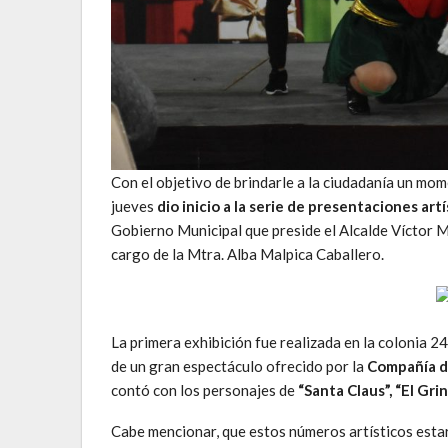
Con el objetivo de brindarle a la ciudadanía un mom
jueves
dio inicio a la serie de presentaciones ar
Gobierno Municipal que preside el Alcalde Víctor M
cargo de la Mtra. Alba Malpica Caballero.
La primera exhibición fue realizada en la colonia 24
de un gran espectáculo ofrecido por la
Compañía d
contó con los personajes de
“Santa Claus”, “El Gri
Cabe mencionar, que estos números artísticos est