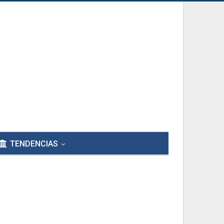
TENDENCIAS