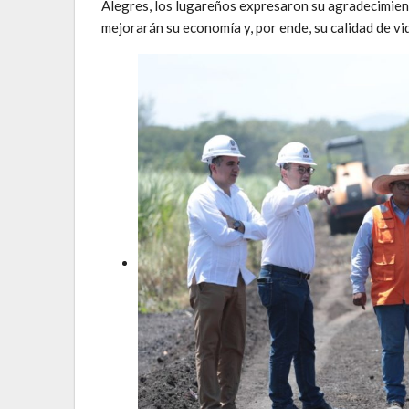
Alegres, los lugareños expresaron su agradecimien
mejorarán su economía y, por ende, su calidad de vi