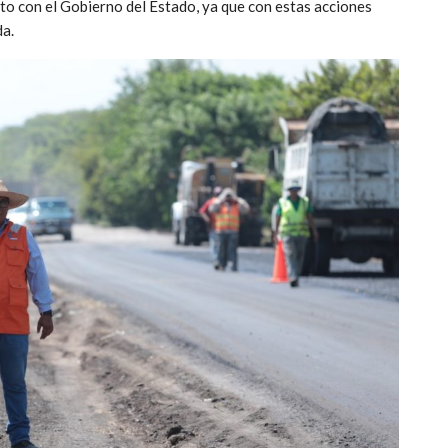
to con el Gobierno del Estado, ya que con estas acciones
da.