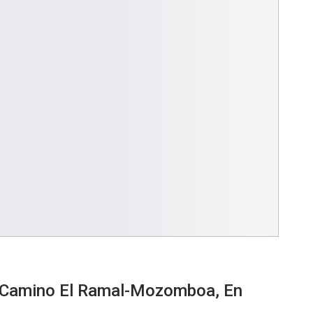
l Camino El Ramal-Mozomboa, En