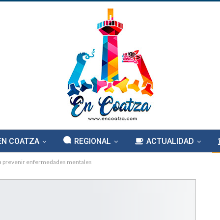
EN COATZA
REGIONAL
ACTUALIDAD
para prevenir enfermedades mentales