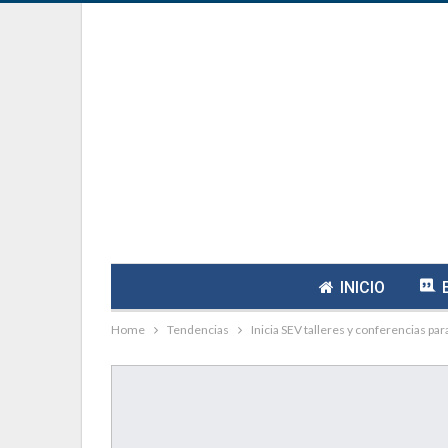
INICIO
Home
Tendencias
Inicia SEV talleres y conferencias 