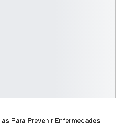
cias Para Prevenir Enfermedades