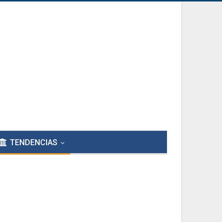
TENDENCIAS