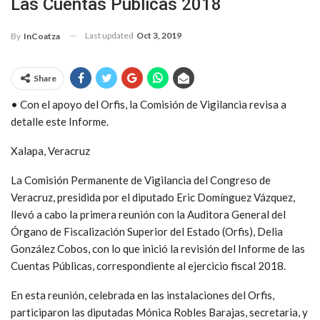
Las Cuentas Públicas 2018
Last updated
Oct 3, 2019
By
InCoatza
Share
• Con el apoyo del Orfis, la Comisión de Vigilancia revisa a
detalle este Informe.
Xalapa, Veracruz
La Comisión Permanente de Vigilancia del Congreso de
Veracruz, presidida por el diputado Eric Domínguez Vázquez,
llevó a cabo la primera reunión con la Auditora General del
Órgano de Fiscalización Superior del Estado (Orfis), Delia
González Cobos, con lo que inició la revisión del Informe de las
Cuentas Públicas, correspondiente al ejercicio fiscal 2018.
En esta reunión, celebrada en las instalaciones del Orfis,
participaron las diputadas Mónica Robles Barajas, secretaria, y