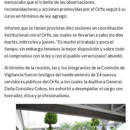
menoscabo que el trámite de las observaciones,
recomendaciones y acciones promovidas por el Orfis seguirá su
curso en términos de ley, agregó.
Informó que se tienen previstas diez sesiones en coordinación
institucional con el Orfis, las cuales se llevarían a cabo los días
martes, miércoles y jueves. “Es mucho el trabajo y poco el
tiempo, sin embargo tenemos la mejor disposición y sobre todo
el compromiso con la ley y con el pueblo veracruzano”, abundó.
Al término de la reunión, las y los integrantes de la Comisión de
Vigilancia fueron testigos del nombramiento de 14 nuevos
servidores públicos del Orfis, a los cuales la Auditora General,
Delia González Cobos, los exhortó a desempeñar el cargo con
honradez, ética y profesionalismo.