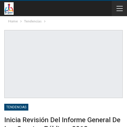
Home
Tendencias
TENDENCIAS
Inicia Revisión Del Informe General De