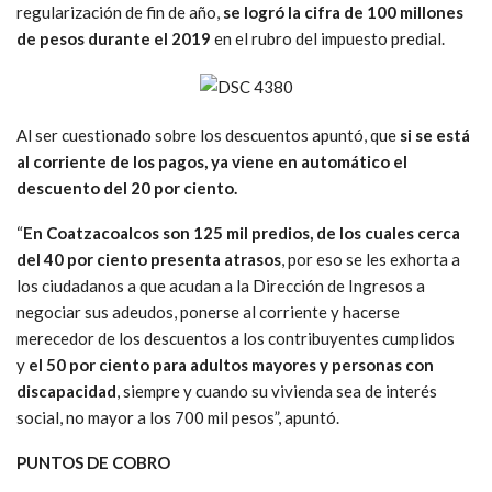
regularización de fin de año,
se logró la cifra de 100 millones
de pesos durante el 2019
en el rubro del impuesto predial.
Al ser cuestionado sobre los descuentos apuntó, que
si se está
al corriente de los pagos, ya viene en automático el
descuento del 20 por ciento.
“
En Coatzacoalcos son 125 mil predios, de los cuales cerca
del 40 por ciento presenta atrasos
, por eso se les exhorta a
los ciudadanos a que acudan a la Dirección de Ingresos a
negociar sus adeudos, ponerse al corriente y hacerse
merecedor de los descuentos a los contribuyentes cumplidos
y
el 50 por ciento para adultos mayores y personas con
discapacidad
, siempre y cuando su vivienda sea de interés
social, no mayor a los 700 mil pesos”, apuntó.
PUNTOS DE COBRO