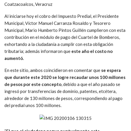
Coatzacoalcos, Veracruz
Al iniciarse hoy el cobro del Impuesto Predial, el Presidente
Municipal, Víctor Manuel Carranza Rosaldo y Tesorero
Municipal, Mario Humberto Pintos Guillén cumplieron con esta
contribución en el módulo de pago del Cuartel de Bomberos,
exhortando a la ciudadanía a cumplir con esta obligación
tributaria; además informaron que
este año el costo no
aumentó.
En este sitio, ambos coincidieron en comentar que
se espera
que durante este 2020 se logre recaudar unos 100 millones
de pesos por este concepto
, debido a que el año pasado se
ingresó por transferencias de dominio, patentes, etcétera,
alrededor de 130 millones de pesos, correspondiendo al pago
del predial unos 100 millones.