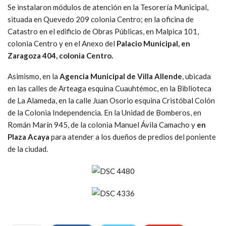
Se instalaron módulos de atención en la Tesorería Municipal,
situada en Quevedo 209 colonia Centro; en la oficina de
Catastro en el edificio de Obras Públicas, en Malpica 101,
colonia Centro y en el Anexo del
Palacio Municipal, en
Zaragoza 404, colonia Centro.
Asimismo, en la
Agencia Municipal de Villa Allende
, ubicada
en las calles de Arteaga esquina Cuauhtémoc, en la Biblioteca
de La Alameda, en la calle Juan Osorio esquina Cristóbal Colón
de la Colonia Independencia. En la Unidad de Bomberos, en
Román Marín 945, de la colonia Manuel Ávila Camacho y
en
Plaza Acaya
para atender a los dueños de predios del poniente
de la ciudad.