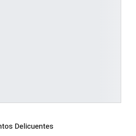
ntos Delicuentes