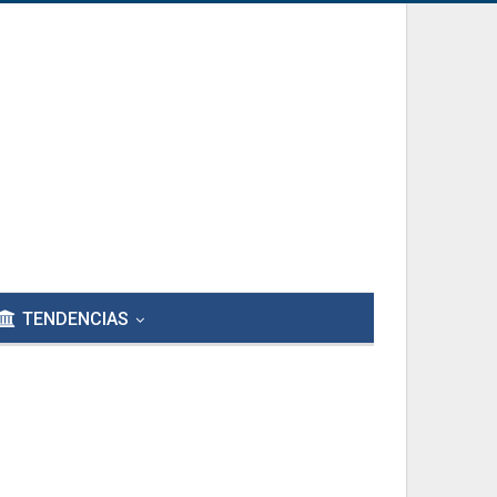
TENDENCIAS