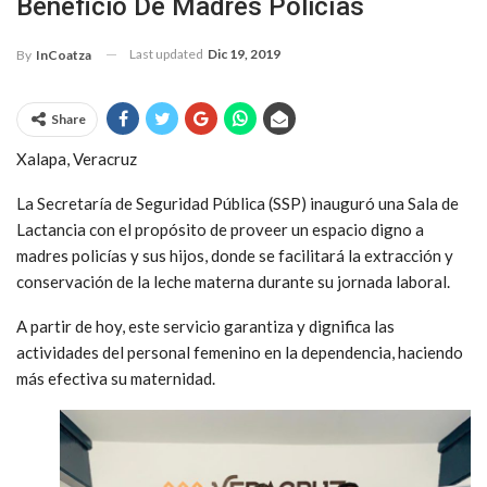
Beneficio De Madres Policías
Last updated
Dic 19, 2019
By
InCoatza
Share
Xalapa, Veracruz
La Secretaría de Seguridad Pública (SSP) inauguró una Sala de
Lactancia con el propósito de proveer un espacio digno a
madres policías y sus hijos, donde se facilitará la extracción y
conservación de la leche materna durante su jornada laboral.
A partir de hoy, este servicio garantiza y dignifica las
actividades del personal femenino en la dependencia, haciendo
más efectiva su maternidad.