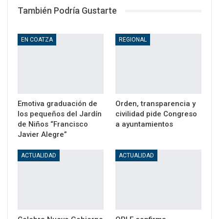
También Podría Gustarte
EN COATZA
REGIONAL
Emotiva graduación de
Orden, transparencia y
los pequeños del Jardín
civilidad pide Congreso
de Niños “Francisco
a ayuntamientos
Javier Alegre”
ACTUALIDAD
ACTUALIDAD