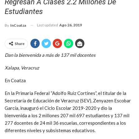
Regresan A Clases 2.2 Millones De
Estudiantes
Last updated
Ago 26, 2019
By
InCoatza
Share
Dan la bienvenida a más de 137 mil docentes
Xalapa, Veracruz
En Coatza
En la Primaria Federal “Adolfo Ruiz Cortines”, el titular de la
Secretaría de Educación de Veracruz (SEV), Zenyazen Escobar
García, inauguró el Ciclo Escolar 2019-2020 y dio la
bienvenida a los 2 millones 207 mil 697 estudiantes y 137 mil
277 docentes de 24 mil 36 escuelas, correspondientes a los
diferentes niveles y subsistemas educativos.