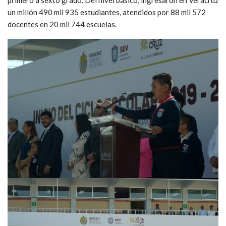
un millón 490 mil 935 estudiantes, atendidos por 88 mil 572
docentes en 20 mil 744 escuelas.