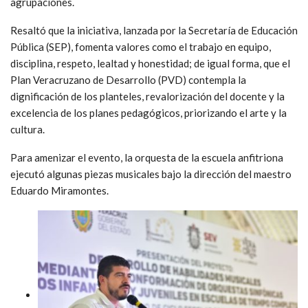
agrupaciones.
Resaltó que la iniciativa, lanzada por la Secretaría de Educación
Pública (SEP), fomenta valores como el trabajo en equipo,
disciplina, respeto, lealtad y honestidad; de igual forma, que el
Plan Veracruzano de Desarrollo (PVD) contempla la
dignificación de los planteles, revalorización del docente y la
excelencia de los planes pedagógicos, priorizando el arte y la
cultura.
Para amenizar el evento, la orquesta de la escuela anfitriona
ejecutó algunas piezas musicales bajo la dirección del maestro
Eduardo Miramontes.