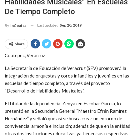
Habilidades Musicales” En Escuelas
De Tiempo Completo
Last updated
Sep 20, 2019
By
InCoatza
Share
Coatepec, Veracruz
La Secretaría de Educación de Veracruz (SEV) promoverá la
integración de orquestas y coros infantiles y juveniles en las
escuelas de tiempo completo, a través del proyecto
“Desarrollo de Habilidades Musicales”.
El titular de la dependencia, Zenyazen Escobar García, lo
presentó en la Secundaria General “Maestro Efrén Ramírez
Hernández” y señaló que así se busca crear un entorno de
convivencia, armonía e inclusión; además de que en la entidad
otras dos instituciones educativas ya tienen sus respectivas