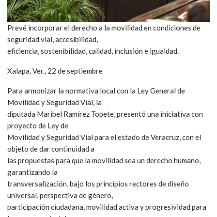
Prevé incorporar el derecho a la movilidad en condiciones de
seguridad vial, accesibilidad,
eficiencia, sostenibilidad, calidad, inclusión e igualdad.
Xalapa, Ver., 22 de septiembre
Para armonizar la normativa local con la Ley General de
Movilidad y Seguridad Vial, la
diputada Maribel Ramírez Topete, presentó una iniciativa con
proyecto de Ley de
Movilidad y Seguridad Vial para el estado de Veracruz, con el
objeto de dar continuidad a
las propuestas para que la movilidad sea un derecho humano,
garantizando la
transversalización, bajo los principios rectores de diseño
universal, perspectiva de género,
participación ciudadana, movilidad activa y progresividad para