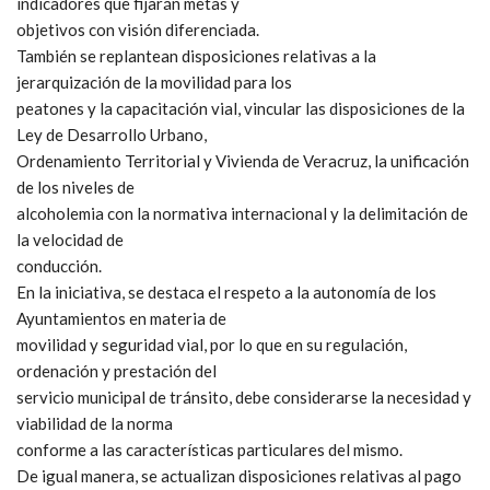
indicadores que fijarán metas y
objetivos con visión diferenciada.
También se replantean disposiciones relativas a la
jerarquización de la movilidad para los
peatones y la capacitación vial, vincular las disposiciones de la
Ley de Desarrollo Urbano,
Ordenamiento Territorial y Vivienda de Veracruz, la unificación
de los niveles de
alcoholemia con la normativa internacional y la delimitación de
la velocidad de
conducción.
En la iniciativa, se destaca el respeto a la autonomía de los
Ayuntamientos en materia de
movilidad y seguridad vial, por lo que en su regulación,
ordenación y prestación del
servicio municipal de tránsito, debe considerarse la necesidad y
viabilidad de la norma
conforme a las características particulares del mismo.
De igual manera, se actualizan disposiciones relativas al pago