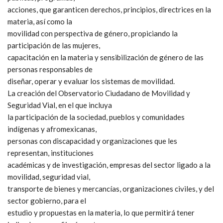
acciones, que garanticen derechos, principios, directrices en la
materia, así como la
movilidad con perspectiva de género, propiciando la
participación de las mujeres,
capacitación en la materia y sensibilización de género de las
personas responsables de
diseñar, operar y evaluar los sistemas de movilidad.
La creación del Observatorio Ciudadano de Movilidad y
Seguridad Vial, en el que incluya
la participación de la sociedad, pueblos y comunidades
indígenas y afromexicanas,
personas con discapacidad y organizaciones que les
representan, instituciones
académicas y de investigación, empresas del sector ligado a la
movilidad, seguridad vial,
transporte de bienes y mercancías, organizaciones civiles, y del
sector gobierno, para el
estudio y propuestas en la materia, lo que permitirá tener