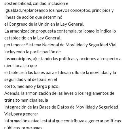
sostenibilidad, calidad, inclusión e
igualdad, replanteando los nuevos conceptos, principios y
líneas de acción que determinó
el Congreso de la Unión en la Ley General.
La armonización propuesta contempla, tal como lo indica lo
establecido en la Ley General,
pertenecer Sistema Nacional de Movilidad y Seguridad Vial,
incluyendo la participación de
los municipios, ajustando las políticas y acciones al respecto a
nivel local, lo que
establecerá las bases para el desarrollo de la movilidad y la
seguridad vial del país, en el
corto, mediano y largo plazo.
Además, la armonización de las leyes o los reglamentos de
tránsito municipales, la
integración de las Bases de Datos de Movilidad y Seguridad
Vial, para generar
información a nivel estatal que contribuya a generar políticas
públicas, programas,