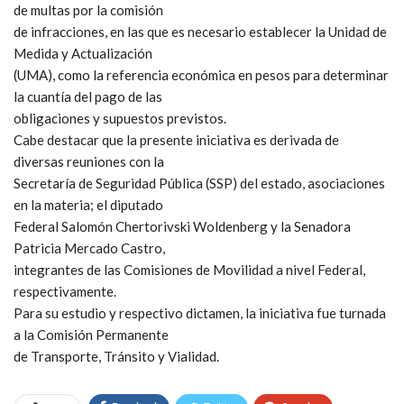
de multas por la comisión
de infracciones, en las que es necesario establecer la Unidad de
Medida y Actualización
(UMA), como la referencia económica en pesos para determinar
la cuantía del pago de las
obligaciones y supuestos previstos.
Cabe destacar que la presente iniciativa es derivada de
diversas reuniones con la
Secretaría de Seguridad Pública (SSP) del estado, asociaciones
en la materia; el diputado
Federal Salomón Chertorivski Woldenberg y la Senadora
Patricia Mercado Castro,
integrantes de las Comisiones de Movilidad a nivel Federal,
respectivamente.
Para su estudio y respectivo dictamen, la iniciativa fue turnada
a la Comisión Permanente
de Transporte, Tránsito y Vialidad.