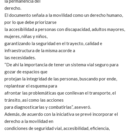
la permanencia del
derecho.
El documento señala a la movilidad como un derecho humano,
por lo que debe priorizarse
la accesibilidad a personas con discapacidad, adultos mayores,
mujeres, niñas y niños,
garantizando la seguridad en el trayecto, calidad e
infraestructura de la misma acorde a
las necesidades.
“De ahí la importancia de tener un sistema vial seguro para
gozar de espacios que
protejan la integridad de las personas, buscando por ende,
replantear el esquema para
afrontar las problemáticas que conllevan el transporte, el
tránsito, así como las acciones
para diagnosticarlas y combatirlas”, aseveró.
Además, de acuerdo con la iniciativa se prevé incorporar el
derecho a la movilidad en
condiciones de seguridad vial, accesibilidad, eficiencia,