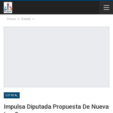
Home
Estatal
ESTATAL
Impulsa Diputada Propuesta De Nueva