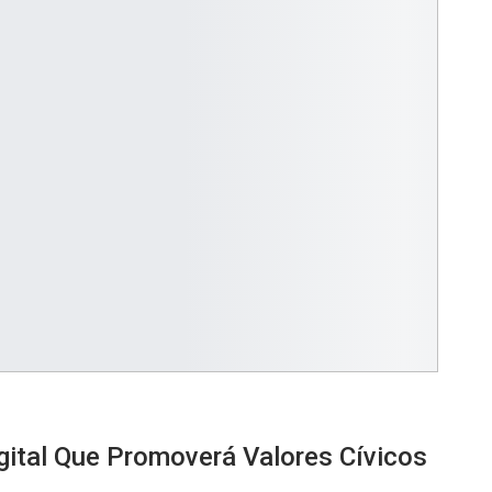
ital Que Promoverá Valores Cívicos