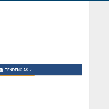
TENDENCIAS