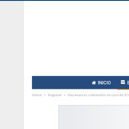
INICIO
Home
Regional
Hay Avances y detenidos en caso de ‘El 