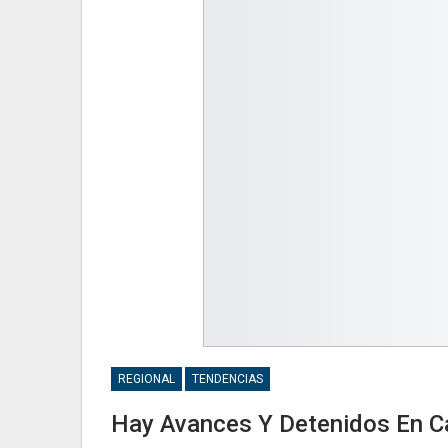
REGIONAL
TENDENCIAS
Hay Avances Y Detenidos En Cas