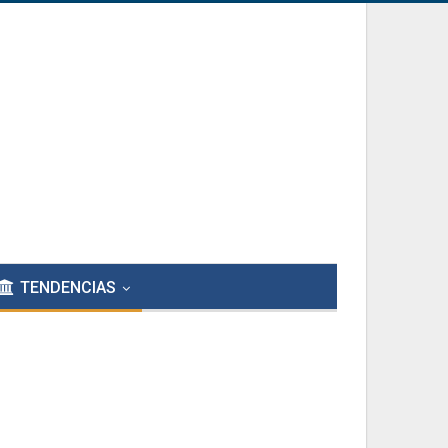
TENDENCIAS