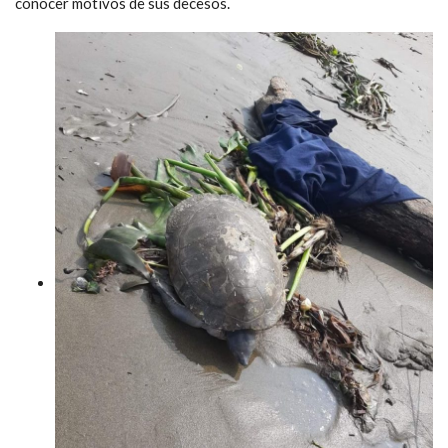
conocer motivos de sus decesos.