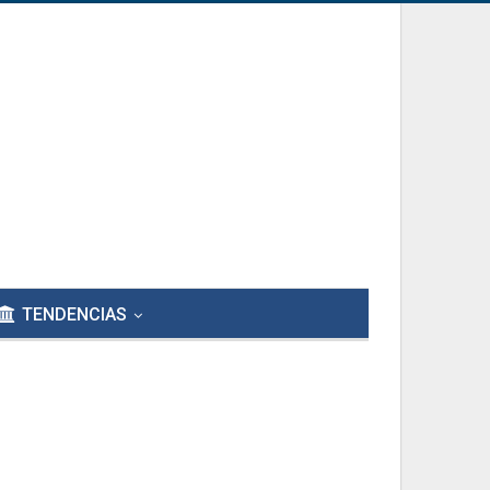
TENDENCIAS