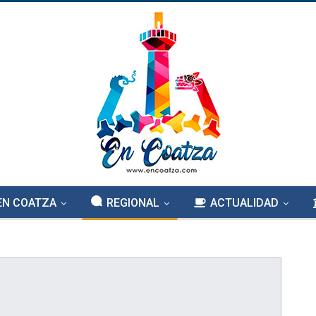
EN COATZA
REGIONAL
ACTUALIDAD