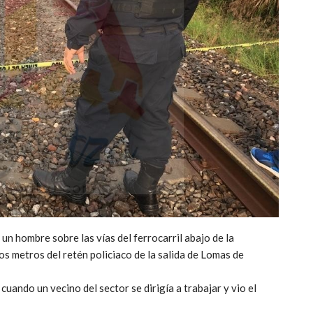
un hombre sobre las vías del ferrocarril abajo de la
s metros del retén policiaco de la salida de Lomas de
cuando un vecino del sector se dirigía a trabajar y vio el