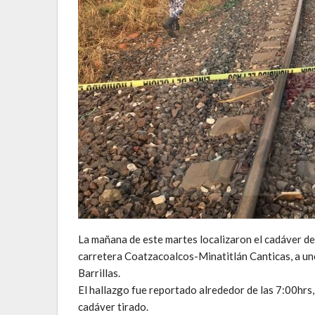
La mañana de este martes localizaron el cadáver de 
carretera Coatzacoalcos-Minatitlán Canticas, a uno
Barrillas.
El hallazgo fue reportado alrededor de las 7:00hrs, 
cadáver tirado.