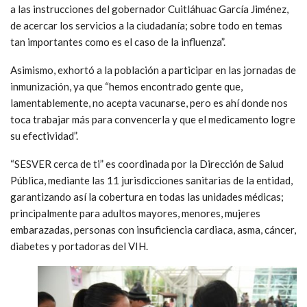
a las instrucciones del gobernador Cuitláhuac García Jiménez,
de acercar los servicios a la ciudadanía; sobre todo en temas
tan importantes como es el caso de la influenza”.
Asimismo, exhortó a la población a participar en las jornadas de
inmunización, ya que “hemos encontrado gente que,
lamentablemente, no acepta vacunarse, pero es ahí donde nos
toca trabajar más para convencerla y que el medicamento logre
su efectividad”.
“SESVER cerca de ti” es coordinada por la Dirección de Salud
Pública, mediante las 11 jurisdicciones sanitarias de la entidad,
garantizando así la cobertura en todas las unidades médicas;
principalmente para adultos mayores, menores, mujeres
embarazadas, personas con insuficiencia cardiaca, asma, cáncer,
diabetes y portadoras del VIH.