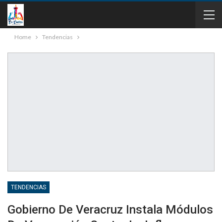
Home
Tendencias
TENDENCIAS
Gobierno De Veracruz Instala Módulos