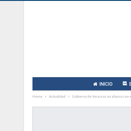
INICIO
Home
Actualidad
Gobierno de Veracruz en alianza con 