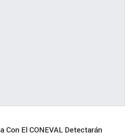
nza Con El CONEVAL Detectarán