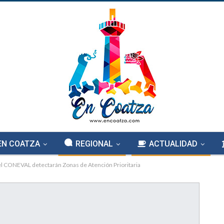
EN COATZA
REGIONAL
ACTUALIDAD
el CONEVAL detectarán Zonas de Atención Prioritaria