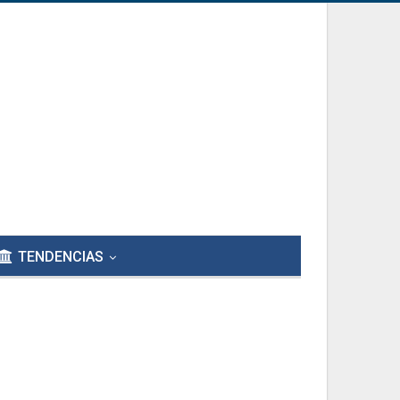
TENDENCIAS