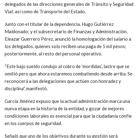
delegados de las direcciones generales de Tránsito y Seguridad
Vial; así como de Transporte del Estado.
Junto con el titular de la dependencia, Hugo Gutiérrez
Maldonado; y el subsecretario de Finanzas y Administración,
Eleazar Guerrero Pérez, anunció la homologación del salario a
los delegados, quienes solo reciben una paga de 5 mil pesos;
posteriormente, al resto del personal operativo.
“Este bajo sueldo condujo al cobro de ‘mordidas’, lastre que se
omitió pero que ahora estaremos combatiendo desde arriba. Se
reconocerá a las delegaciones que actúen con honradez y
disciplina”, manifestó.
García Jiménez expuso que la actual administración marca una
nueva etapa en la historia de la entidad, y gozar de mejores
condiciones laborales es esencial para que la ciudadanía confíe
en los cuerpos de seguridad.
Señaló que uno de los objetivos durante su gestión será