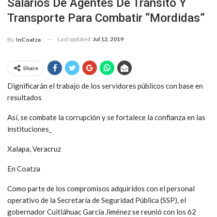
Salarios De Agentes De Tránsito Y
Transporte Para Combatir “mordidas”
Last updated
Jul 12, 2019
By
InCoatza
Share
Dignificarán el trabajo de los servidores públicos con base en
resultados
Así, se combate la corrupción y se fortalece la confianza en las
instituciones_
Xalapa, Veracruz
En Coatza
Como parte de los compromisos adquiridos con el personal
operativo de la Secretaría de Seguridad Pública (SSP), el
gobernador Cuitláhuac García Jiménez se reunió con los 62