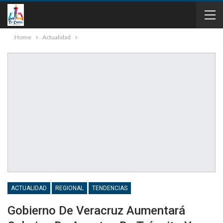
Home
Actualidad
ACTUALIDAD
REGIONAL
TENDENCIAS
Gobierno De Veracruz Aumentará