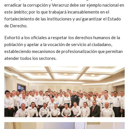
erradicar la corrupción y Veracruz debe ser ejemplo nacional en
este ámbito; por lo que trabajará incansablemente en el
fortalecimiento de las instituciones y así garantizar el Estado
de Derecho.
Exhortó a los oficiales a respetar los derechos humanos de la
población y apelar a la vocación de servicio al ciudadano,
estableciendo mecanismos de profesionalización que permitan
atender todos los sectores.