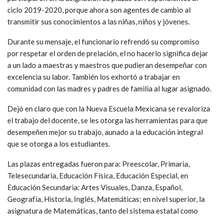
ciclo 2019-2020, porque ahora son agentes de cambio al
transmitir sus conocimientos a las niñas, niños y jóvenes.
Durante su mensaje, el funcionario refrendó su compromiso
por respetar el orden de prelación, el no hacerlo significa dejar
a un lado a maestras y maestros que pudieran desempeñar con
excelencia su labor. También los exhortó a trabajar en
comunidad con las madres y padres de familia al lugar asignado.
Dejó en claro que con la Nueva Escuela Mexicana se revaloriza
el trabajo del docente, se les otorga las herramientas para que
desempeñen mejor su trabajo, aunado a la educación integral
que se otorga a los estudiantes.
Las plazas entregadas fueron para: Preescolar, Primaria,
Telesecundaria, Educación Física, Educación Especial, en
Educación Secundaria: Artes Visuales, Danza, Español,
Geografía, Historia, Inglés, Matemáticas; en nivel superior, la
asignatura de Matemáticas, tanto del sistema estatal como