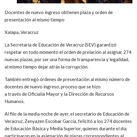
Docentes de nuevo ingreso obtienen plaza y orden de
presentación al mismo tiempo
Xalapa, Veracruz
La Secretaría de Educación de Veracruz (SEV) garantizó
respetar en todo momento el orden de prelación al asignar 274
nuevas plazas, por ser una forma de transparencia y legalidad,
al mismo tiempo dejar atrás la corrupción.
También entregó órdenes de presentación al mismo número de
docentes de nuevo ingreso, proceso que se hizo
a través de Oficialía Mayor y la Dirección de Recursos
Humanos.
Al filo de la media noche de ayer, el secretario de Educación de
Veracruz, Zenyazen Escobar García, felicitó a los 274 docentes
de Educación Básica y Media Superior, quienes durante el día
participaron en la asignación de plazas correspondientes al