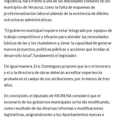
Vigilancia, hará frente a una de las debilidades comunes en los
municipios de Veracruz, como la falta de esquemas de
profesionalización laboral además de la existencia de débiles
estructuras administrativas.
“El gobierno municipal requiere estar integrado por equipos de
trabajo competitivos y eficaces para atender las necesidades
básicas de las y los ciudadanos y, tener la capacidad de generar
nuevos proyectos, políticas públicas y acciones que incidan al
desarrollo local”, fundamentó el legislador.
De igual manera, Eric Domínguez propone que la o el tesorero
y el o la directora de obras deberán acreditar experiencia
probada en el campo de sus atribuciones, por lo menos de tres
años.
En conclusión, el diputado de MORENA consideró que el
escenario de los gobiernos municipales se ha ido modificando,
como resultado de las diversas reformas y modificaciones
legislativas, asignándoseles a los Ayuntamientos nuevas e