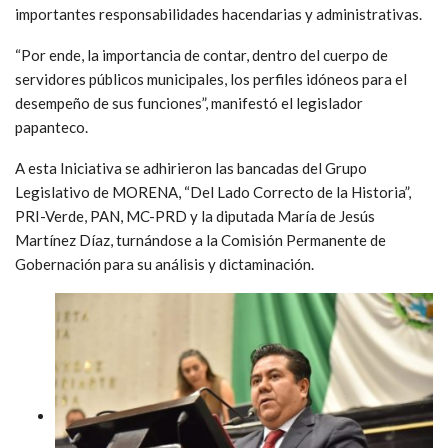
importantes responsabilidades hacendarias y administrativas.
“Por ende, la importancia de contar, dentro del cuerpo de
servidores públicos municipales, los perfiles idóneos para el
desempeño de sus funciones”, manifestó el legislador
papanteco.
A esta Iniciativa se adhirieron las bancadas del Grupo
Legislativo de MORENA, “Del Lado Correcto de la Historia”,
PRI-Verde, PAN, MC-PRD y la diputada María de Jesús
Martínez Díaz, turnándose a la Comisión Permanente de
Gobernación para su análisis y dictaminación.