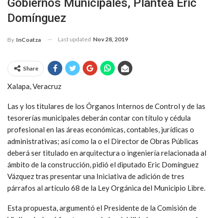
Gobiernos Municipales, Plantea Eric
Domínguez
Last updated
Nov 28, 2019
By
InCoatza
Share
Xalapa, Veracruz
Las y los titulares de los Órganos Internos de Control y de las
tesorerías municipales deberán contar con título y cédula
profesional en las áreas económicas, contables, jurídicas o
administrativas; así como la o el Director de Obras Públicas
deberá ser titulado en arquitectura o ingeniería relacionada al
ámbito de la construcción, pidió el diputado Eric Domínguez
Vázquez tras presentar una Iniciativa de adición de tres
párrafos al artículo 68 de la Ley Orgánica del Municipio Libre.
Esta propuesta, argumentó el Presidente de la Comisión de