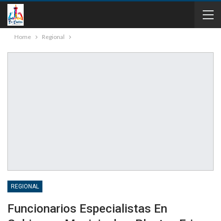
Home
Regional
REGIONAL
Funcionarios Especialistas En