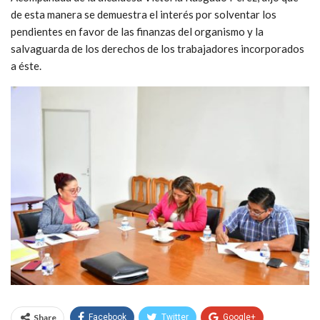
de esta manera se demuestra el interés por solventar los
pendientes en favor de las finanzas del organismo y la
salvaguarda de los derechos de los trabajadores incorporados
a éste.
Share
Facebook
Twitter
Google+