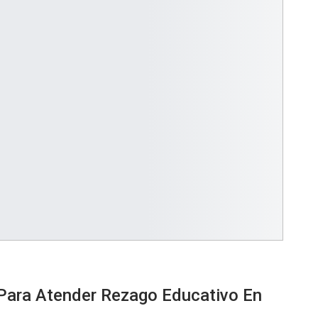
Para Atender Rezago Educativo En