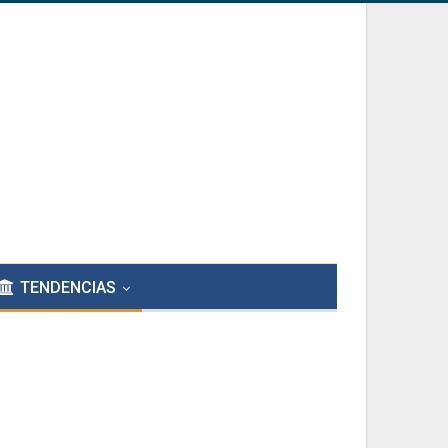
TENDENCIAS