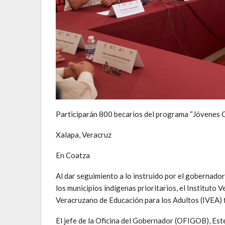
Participarán 800 becarios del programa “Jóvenes C
Xalapa, Veracruz
En Coatza
Al dar seguimiento a lo instruido por el gobernado
los municipios indígenas prioritarios, el Instituto 
Veracruzano de Educación para los Adultos (IVEA) 
El jefe de la Oficina del Gobernador (OFIGOB), Este