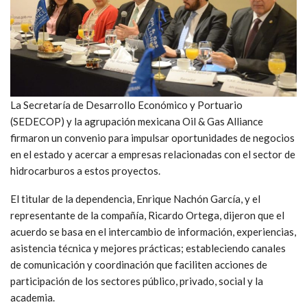
La Secretaría de Desarrollo Económico y Portuario
(SEDECOP) y la agrupación mexicana Oil & Gas Alliance
firmaron un convenio para impulsar oportunidades de negocios
en el estado y acercar a empresas relacionadas con el sector de
hidrocarburos a estos proyectos.
El titular de la dependencia, Enrique Nachón García, y el
representante de la compañía, Ricardo Ortega, dijeron que el
acuerdo se basa en el intercambio de información, experiencias,
asistencia técnica y mejores prácticas; estableciendo canales
de comunicación y coordinación que faciliten acciones de
participación de los sectores público, privado, social y la
academia.