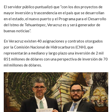
El servidor público puntualizó que “con los dos proyectos de
mayor inversión y trascendencia en el país que se desarrollan
en el estado, el nuevo puerto y el Programa para el Desarrollo
del Istmo de Tehuantepec, Veracruz es y será generador de
buenas noticias”.
En Veracruz existen 40 asignaciones y contratos otorgados
por la Comisión Nacional de Hidrocarburos (CNH), que
representarán a mediano y largo plazo una inversión de 2 mil
851 millones de dólares con una perspectiva de inversión de 70
mil millones de dólares.