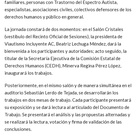
familiares, personas con Trastorno del Espectro Autista,
especialistas, asociaciones civiles, colectivos defensores de los
derechos humanos y público en general.
La jornada constará de dos momentos: en el Salón Cristales
(vestíbulo del Recinto Oficial de Sesiones), la presidenta de
Viautismo Incluyente AC, Beatriz Lechuga Méndez, dará la
bienvenida a los participantes y autoridades; acto seguido, la
titular de la Secretaría Ejecutiva de la Comisión Estatal de
Derechos Humanos (CEDH), Minerva Regina Pérez López,
inaugurará los trabajos.
Posteriormente, en el mismo salón y de manera simultánea en el
auditorio Sebastián Lerdo de Tejada, se desarrollarán los
trabajos en dos mesas de trabajo. Cada participante presentará
su exposición y se dará lectura al articulado del Documento de
Trabajo. Se presentará el análisis y las propuestas alternadas y
se realizará la lectura, votación y firma de validación de las
conclusiones.