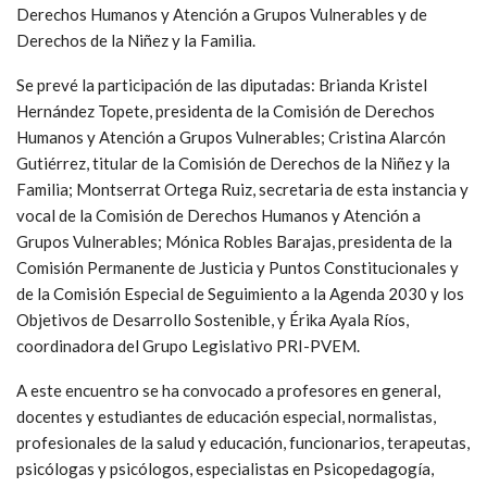
Derechos Humanos y Atención a Grupos Vulnerables y de
Derechos de la Niñez y la Familia.
Se prevé la participación de las diputadas: Brianda Kristel
Hernández Topete, presidenta de la Comisión de Derechos
Humanos y Atención a Grupos Vulnerables; Cristina Alarcón
Gutiérrez, titular de la Comisión de Derechos de la Niñez y la
Familia; Montserrat Ortega Ruiz, secretaria de esta instancia y
vocal de la Comisión de Derechos Humanos y Atención a
Grupos Vulnerables; Mónica Robles Barajas, presidenta de la
Comisión Permanente de Justicia y Puntos Constitucionales y
de la Comisión Especial de Seguimiento a la Agenda 2030 y los
Objetivos de Desarrollo Sostenible, y Érika Ayala Ríos,
coordinadora del Grupo Legislativo PRI-PVEM.
A este encuentro se ha convocado a profesores en general,
docentes y estudiantes de educación especial, normalistas,
profesionales de la salud y educación, funcionarios, terapeutas,
psicólogas y psicólogos, especialistas en Psicopedagogía,