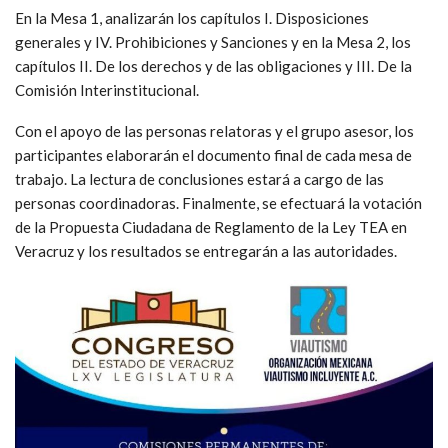
En la Mesa 1, analizarán los capítulos I. Disposiciones
generales y IV. Prohibiciones y Sanciones y en la Mesa 2, los
capítulos II. De los derechos y de las obligaciones y III. De la
Comisión Interinstitucional.
Con el apoyo de las personas relatoras y el grupo asesor, los
participantes elaborarán el documento final de cada mesa de
trabajo. La lectura de conclusiones estará a cargo de las
personas coordinadoras. Finalmente, se efectuará la votación
de la Propuesta Ciudadana de Reglamento de la Ley TEA en
Veracruz y los resultados se entregarán a las autoridades.