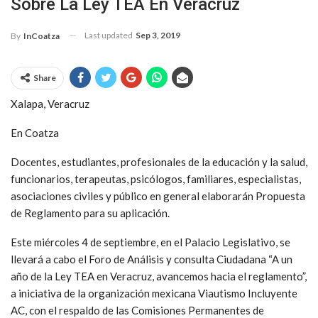
Sobre La Ley TEA En Veracruz
Last updated
Sep 3, 2019
By
InCoatza
Share
Xalapa, Veracruz
En Coatza
Docentes, estudiantes, profesionales de la educación y la salud,
funcionarios, terapeutas, psicólogos, familiares, especialistas,
asociaciones civiles y público en general elaborarán Propuesta
de Reglamento para su aplicación.
Este miércoles 4 de septiembre, en el Palacio Legislativo, se
llevará a cabo el Foro de Análisis y consulta Ciudadana “A un
año de la Ley TEA en Veracruz, avancemos hacia el reglamento”,
a iniciativa de la organización mexicana Viautismo Incluyente
AC, con el respaldo de las Comisiones Permanentes de