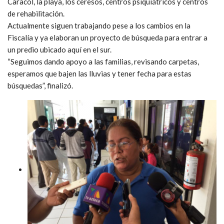
Caracol, la playa, los ceresos, centros psiquiátricos y centros
de rehabilitación.
Actualmente siguen trabajando pese a los cambios en la
Fiscalía y ya elaboran un proyecto de búsqueda para entrar a
un predio ubicado aquí en el sur.
“Seguimos dando apoyo a las familias, revisando carpetas,
esperamos que bajen las lluvias y tener fecha para estas
búsquedas”, finalizó.